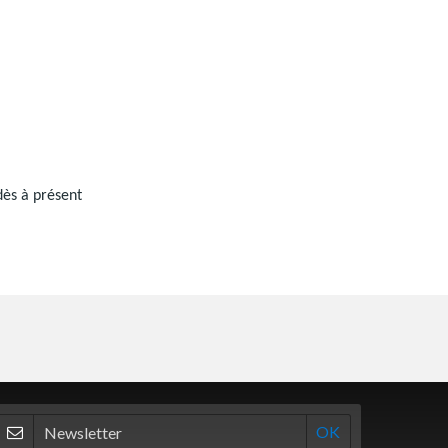
 dès à présent