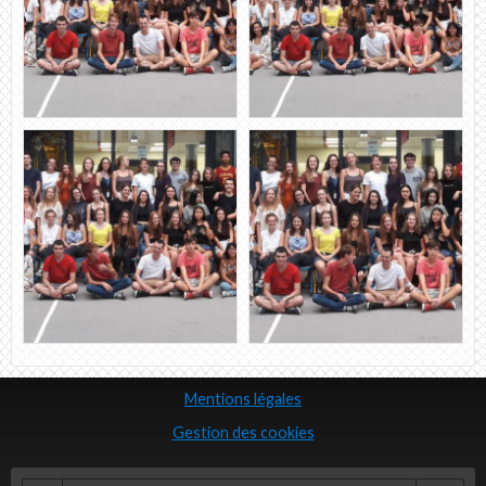
Mentions légales
Gestion des cookies