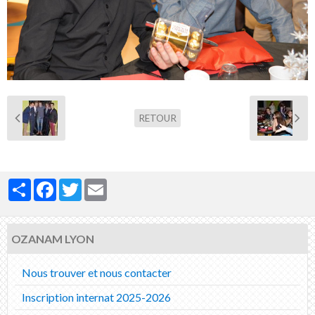
Nous contacter
RETOUR
Partager
Facebook
Twitter
Email
OZANAM LYON
Nous trouver et nous contacter
Inscription internat 2025-2026