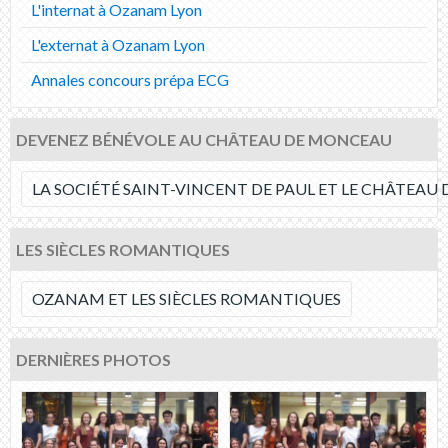
L'internat à Ozanam Lyon
L'externat à Ozanam Lyon
Annales concours prépa ECG
DEVENEZ BÉNÉVOLE AU CHÂTEAU DE MONCEAU
LA SOCIÉTÉ SAINT-VINCENT DE PAUL ET LE CHÂTEA
LES SIÈCLES ROMANTIQUES
OZANAM ET LES SIÈCLES ROMANTIQUES
DERNIÈRES PHOTOS