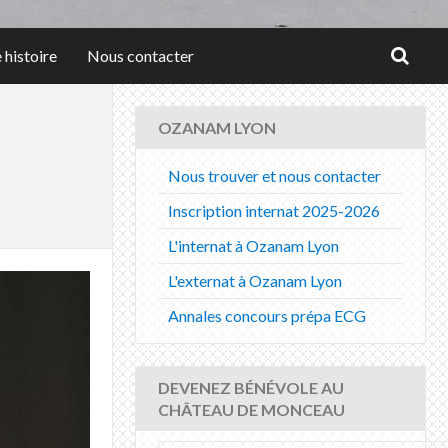
 histoire
Nous contacter
OZANAM LYON
Nous trouver et nous contacter
Inscription internat 2025-2026
L'internat à Ozanam Lyon
L'externat à Ozanam Lyon
Annales concours prépa ECG
DEVENEZ BÉNÉVOLE AU
CHÂTEAU DE MONCEAU