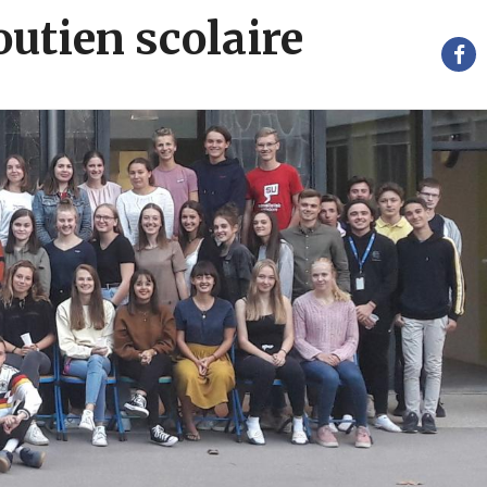
outien scolaire