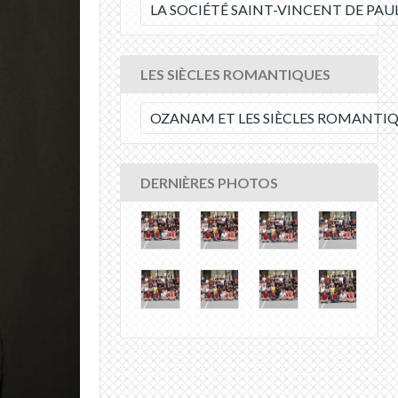
LA SOCIÉTÉ SAINT-VINCENT DE PA
LES SIÈCLES ROMANTIQUES
OZANAM ET LES SIÈCLES ROMANTI
DERNIÈRES PHOTOS