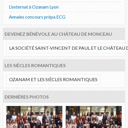
L'externat à Ozanam Lyon
Annales concours prépa ECG
DEVENEZ BÉNÉVOLE AU CHÂTEAU DE MONCEAU
LA SOCIÉTÉ SAINT-VINCENT DE PAUL ET LE CHÂTEA
LES SIÈCLES ROMANTIQUES
OZANAM ET LES SIÈCLES ROMANTIQUES
DERNIÈRES PHOTOS