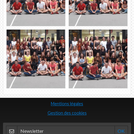
Mentions légales
Gestion des cookies