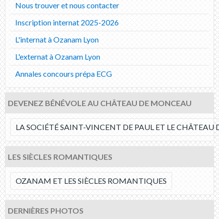
Nous trouver et nous contacter
Inscription internat 2025-2026
L'internat à Ozanam Lyon
L'externat à Ozanam Lyon
Annales concours prépa ECG
DEVENEZ BÉNÉVOLE AU CHÂTEAU DE MONCEAU
LA SOCIÉTÉ SAINT-VINCENT DE PAUL ET LE CHÂTEA
LES SIÈCLES ROMANTIQUES
OZANAM ET LES SIÈCLES ROMANTIQUES
DERNIÈRES PHOTOS