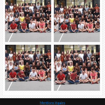
Mentions légales