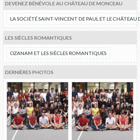
DEVENEZ BÉNÉVOLE AU CHÂTEAU DE MONCEAU
LA SOCIÉTÉ SAINT-VINCENT DE PAUL ET LE CHÂTEA
LES SIÈCLES ROMANTIQUES
OZANAM ET LES SIÈCLES ROMANTIQUES
DERNIÈRES PHOTOS